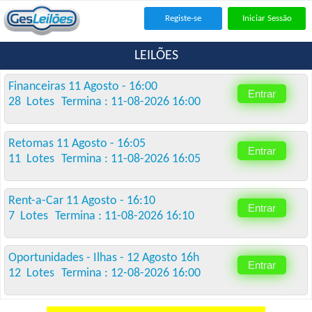
Registe-se
Iniciar Sessão
LEILÕES
Financeiras 11 Agosto - 16:00
Entrar
28 Lotes
Termina : 11-08-2026 16:00
Retomas 11 Agosto - 16:05
Entrar
11 Lotes
Termina : 11-08-2026 16:05
Rent-a-Car 11 Agosto - 16:10
Entrar
7 Lotes
Termina : 11-08-2026 16:10
Oportunidades - Ilhas - 12 Agosto 16h
Entrar
12 Lotes
Termina : 12-08-2026 16:00